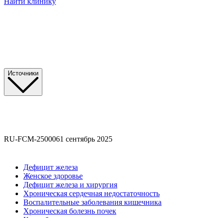
Найти клинику
Источники
RU-FCM-2500061 сентябрь 2025
Дефицит железа
Женское здоровье
Дефицит железа и хирургия
Хроническая сердечная недостаточность
Воспалительные заболевания кишечника
Хроническая болезнь почек