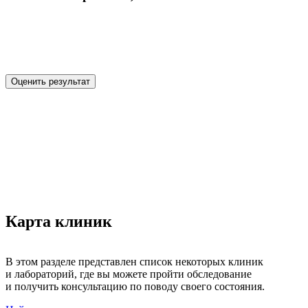
Хроническая болезнь 
Оценить результат
Карта клиник
Карта клиник
В этом разделе представлен список некоторых клиник
и лабораторий, где вы можете пройти обследование
и получить консультацию по поводу своего состояния.