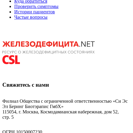
Куда обратиться
Проверить симптомы
Истории пациентов
Частые вопросы
Свяжитесь с нами
Филиал Общества с ограниченной ответственностью «Си Эс
Эл Беринг Биотэрапис ГмбХ»
115054, г. Москва, Космодамианская набережная, дом 52,
стр. 5
ОГРН 10150007230